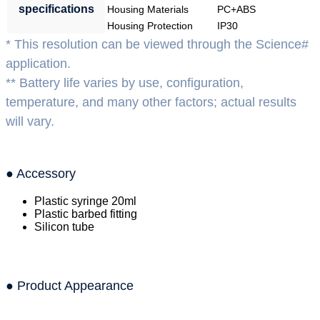
specifications
Housing Materials
PC+ABS
Housing Protection
IP30
* This resolution can be viewed through the Science#
application.
** Battery life varies by use, configuration,
temperature, and many other factors; actual results
will vary.
● Accessory
Plastic syringe 20ml
Plastic barbed fitting
Silicon tube
● Product Appearance