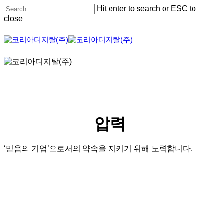
Skip
Hit enter to search or ESC to
to
close
main
content
Close
Search
압력
‘믿음의 기업’으로서의 약속을 지키기 위해 노력합니다.