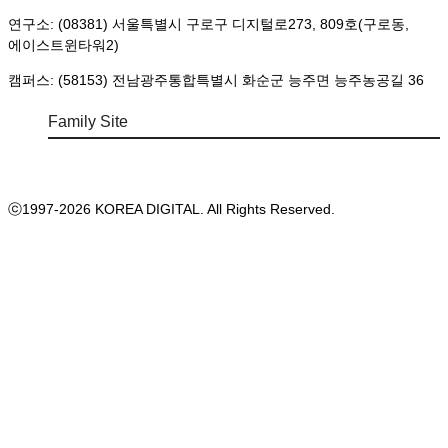
연구소: (08381) 서울특별시 구로구 디지털로273, 809호(구로동,
에이스트윈타워2)
캠퍼스: (58153) 전남광주통합특별시 화순군 능주면 능주농공길 36
Family Site
ⓒ1997-2026 KOREA DIGITAL. All Rights Reserved.