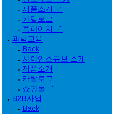
제품소개 ↗
카탈로그
홈페이지 ↗
과학교육
Back
사이언스큐브 소개
제품소개
카탈로그
쇼핑몰 ↗
B2B사업
Back