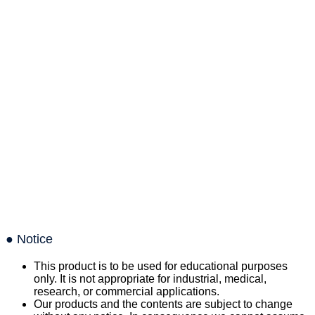
● Notice
This product is to be used for educational purposes
only. It is not appropriate for industrial, medical,
research, or commercial applications.
Our products and the contents are subject to change