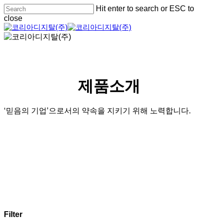
Skip
Hit enter to search or ESC to
to
close
main
Close
content
Search
제품소개
‘믿음의 기업’으로서의 약속을 지키기 위해 노력합니다.
Filter