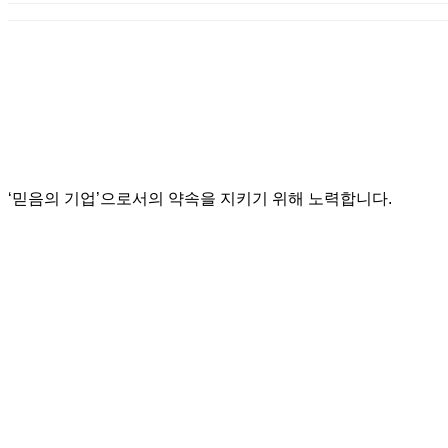
‘믿음의 기업’으로서의 약속을 지키기 위해 노력합니다.