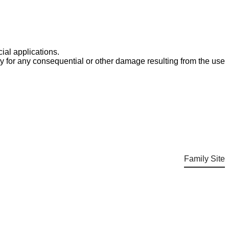
cial applications.
y for any consequential or other damage resulting from the use
Family Site