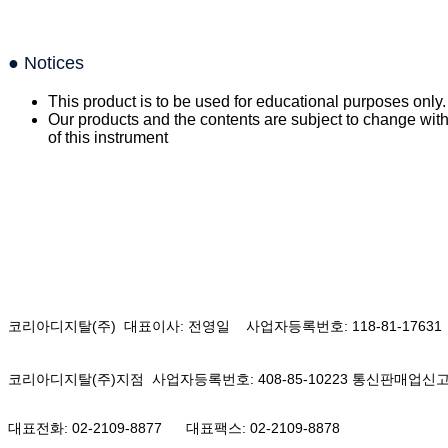
● Notices
This product is to be used for educational purposes only. 
Our products and the contents are subject to change wit
of this instrument
코리아디지탈(주) 대표이사: 전영일 사업자등록번호: 118-81-17631
코리아디지탈(주)지점 사업자등록번호: 408-85-10223 통신판매업신고: 
대표전화: 02-2109-8877
대표팩스: 02-2109-8878