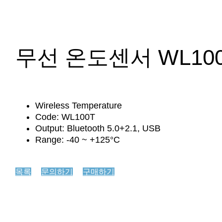
온도 및 습도
무선 온도센서 WL10
Wireless Temperature
Code: WL100T
Output: Bluetooth 5.0+2.1, USB
Range: -40 ~ +125°C
목록
문의하기
구매하기