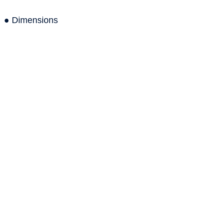
● Dimensions