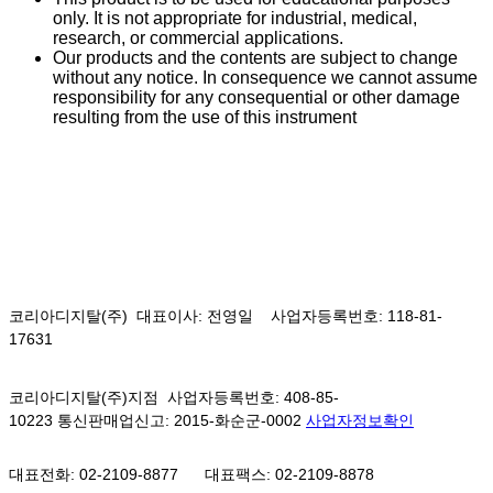
only. It is not appropriate for industrial, medical,
research, or commercial applications.
Our products and the contents are subject to change
without any notice. In consequence we cannot assume
responsibility for any consequential or other damage
resulting from the use of this instrument
코리아디지탈(주) 대표이사: 전영일 사업자등록번호: 118-81-
17631
코리아디지탈(주)지점 사업자등록번호: 408-85-
10223 통신판매업신고: 2015-화순군-0002
사업자정보확인
대표전화: 02-2109-8877
대표팩스: 02-2109-8878