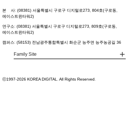
본 사: (08381) 서울특별시 구로구 디지털로273, 804호(구로동,
에이스트윈타워2)
연구소: (08381) 서울특별시 구로구 디지털로273, 809호(구로동,
에이스트윈타워2)
캠퍼스: (58153) 전남광주통합특별시 화순군 능주면 능주농공길 36
Family Site
ⓒ1997-2026 KOREA DIGITAL. All Rights Reserved.