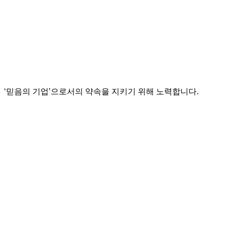
‘믿음의 기업’으로서의 약속을 지키기 위해 노력합니다.