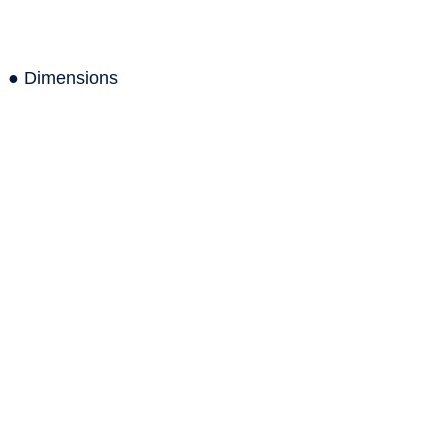
● Dimensions